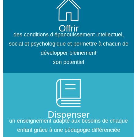
Offrir
des conditions d’épanouissement intellectuel,
social et psychologique et permettre à chacun de
développer pleinement
son potentiel
Dispenser
un enseignement adapté aux besoins de chaque
enfant grâce à une pédagogie différenciée