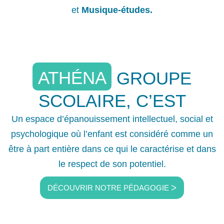
et
Musique-études.
ATHÉNA
GROUPE
SCOLAIRE, C’EST
Un espace d’épanouissement intellectuel, social et
psychologique où l’enfant est considéré comme un
être à part entière dans ce qui le caractérise et dans
le respect de son potentiel.
DÉCOUVRIR NOTRE PÉDAGOGIE ᐳ