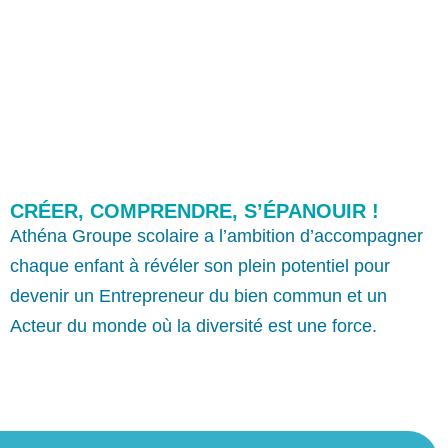
CRÉER, COMPRENDRE, S’ÉPANOUIR !
Athéna Groupe scolaire a l’ambition d’accompagner
chaque enfant à révéler son plein potentiel pour
devenir un Entrepreneur du bien commun et un
Acteur du monde où la diversité est une force.