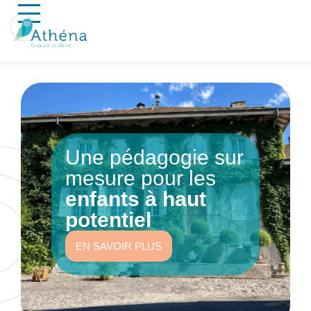
Une pédagogie sur
mesure pour les
enfants à haut
potentiel
EN SAVOIR PLUS