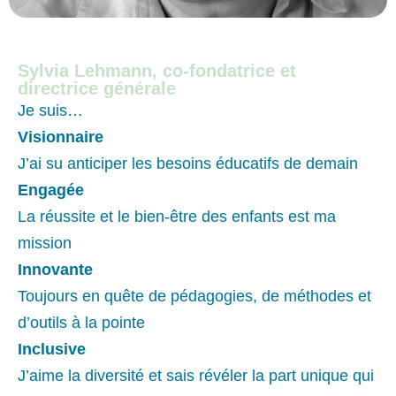
Sylvia Lehmann, co-fondatrice et
directrice générale
Je suis…
Visionnaire
J’ai su anticiper les besoins éducatifs de demain
Engagée
La réussite et le bien-être des enfants est ma
mission
Innovante
Toujours en quête de pédagogies, de méthodes et
d’outils à la pointe
Inclusive
J’aime la diversité et sais révéler la part unique qui