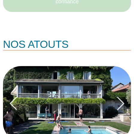
confiance
NOS ATOUTS