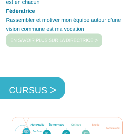
est en chacun
Fédératrice
Rassembler et motiver mon équipe autour d’une
vision commune est ma vocation
EN SAVOIR PLUS SUR LA DIRECTRICE ᐳ
CURSUS ᐳ