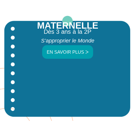
MATERNELLE
Dès 3 ans à la 2P
S’approprier le Monde
EN SAVOIR PLUS ᐳ
ÉLÉMENTAIRE