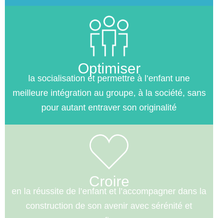
Optimiser
la socialisation et permettre à l’enfant une
meilleure intégration au groupe, à la société, sans
pour autant entraver son originalité
Croire
en la réussite de l’enfant et l’accompagner dans la
construction de son avenir avec sérénité et