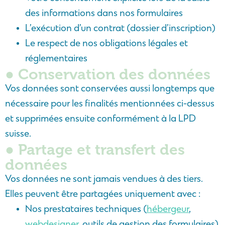
des informations dans nos formulaires
L’exécution d’un contrat (dossier d’inscription)
Le respect de nos obligations légales et
réglementaires
● Conservation des données
Vos données sont conservées aussi longtemps que
nécessaire pour les finalités mentionnées ci-dessus
et supprimées ensuite conformément à la LPD
suisse.
● Partage et transfert des
données
Vos données ne sont jamais vendues à des tiers.
Elles peuvent être partagées uniquement avec :
Nos prestataires techniques (
hébergeur
,
webdesigner
, outils de gestion des formulaires)