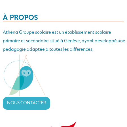
À PROPOS
Athéna Groupe scolaire est un établissement scolaire
primaire et secondaire situé à Genève, ayant développé une
pédagogie adaptée à toutes les différences.
NOUS CONTACTER