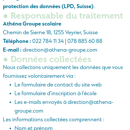
protection des données (LPD, Suisse)
.
● Responsable du traitement
Athéna Groupe scolaire
Chemin de Sierne 18, 1255 Veyrier, Suisse
Téléphone :
022 784 11 34 | 078 885 60 88
E-mail :
direction@athena-groupe.com
● Données collectées
Nous collectons uniquement les données que vous
fournissez volontairement via :
Le formulaire de contact du site web
Le formulaire d’inscription à l’école
Les e-mails envoyés à
direction@athena-
groupe.com
Les informations collectées comprennent :
Nom et prénom