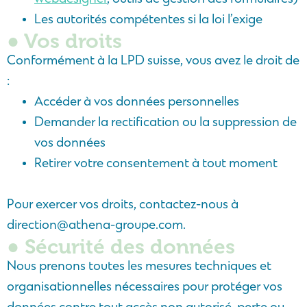
Les autorités compétentes si la loi l’exige
● Vos droits
Conformément à la LPD suisse, vous avez le droit de
:
Accéder à vos données personnelles
Demander la rectification ou la suppression de
vos données
Retirer votre consentement à tout moment
Pour exercer vos droits, contactez-nous à
direction@athena-groupe.com
.
● Sécurité des données
Nous prenons toutes les mesures techniques et
organisationnelles nécessaires pour protéger vos