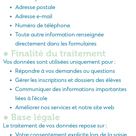
Adresse postale
Adresse e-mail
Numéro de téléphone
Toute autre information renseignée
directement dans les formulaires
● Finalité du traitement
Vos données sont utilisées uniquement pour :
Répondre à vos demandes ou questions
Gérer les inscriptions et dossiers des élèves
Communiquer des informations importantes
liées à l’école
Améliorer nos services et notre site web
● Base légale
Le traitement de vos données repose sur :
Votre consentement explicite lors de la saisie