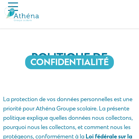
POLITIQUE DE
CONFIDENTIALITÉ
La protection de vos données personnelles est une
priorité pour Athéna Groupe scolaire. La présente
politique explique quelles données nous collectons,
pourquoi nous les collectons, et comment nous les
protégeons, conformément à la
Loi fédérale sur la